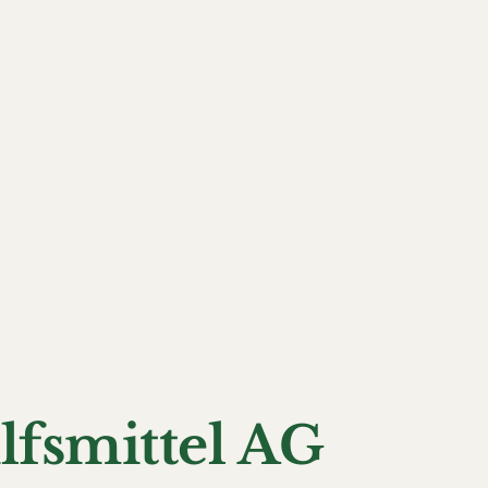
ilfsmittel AG