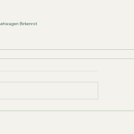
ehwagen Birkenrot