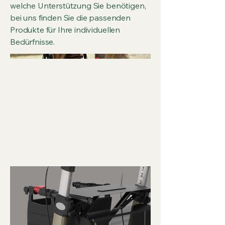
welche Unterstützung Sie benötigen,
bei uns finden Sie die passenden
Produkte für Ihre individuellen
Bedürfnisse.