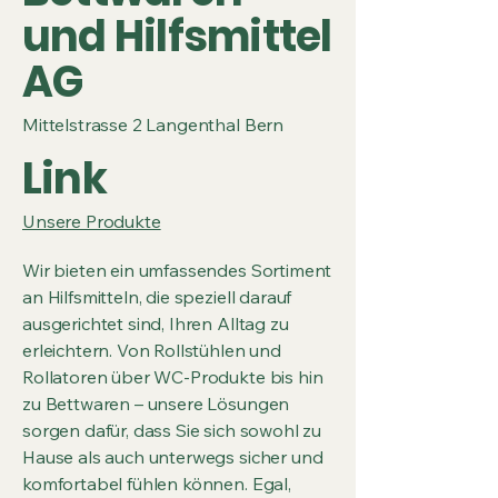
und Hilfsmittel
AG
Mittelstrasse 2 Langenthal Bern
Link
Unsere Produkte
Wir bieten ein umfassendes Sortiment
an Hilfsmitteln, die speziell darauf
ausgerichtet sind, Ihren Alltag zu
erleichtern. Von Rollstühlen und
Rollatoren über WC-Produkte bis hin
zu Bettwaren – unsere Lösungen
sorgen dafür, dass Sie sich sowohl zu
Hause als auch unterwegs sicher und
komfortabel fühlen können. Egal,