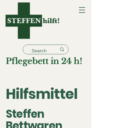
Pflegebett in 24 h!
Hilfsmittel
Steffen
Bettwaren