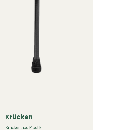
Krücken