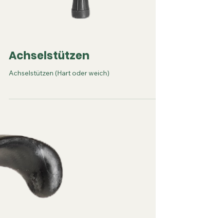
Achselstützen
Achselstützen (Hart oder weich)