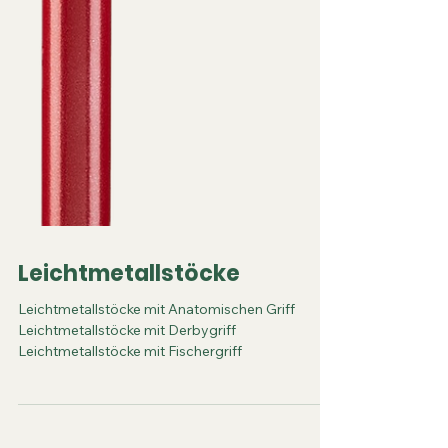
Leichtmetallstöcke
Leichtmetallstöcke mit Anatomischen Griff